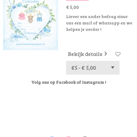
€ 5,00
Liever een ander bedrag stuur
ons een mail of whatsapp en we
helpen je verder !
Bekijk details
Volg ons op Facebook of Instagram !