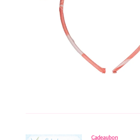
Cadeaubon