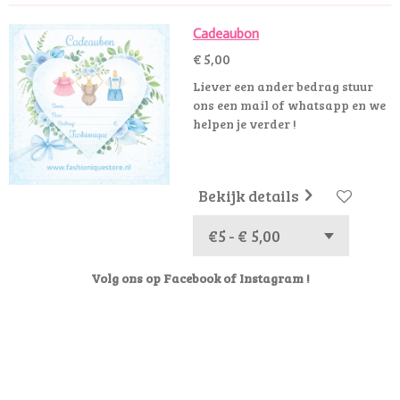
Cadeaubon
€ 5,00
Liever een ander bedrag stuur
ons een mail of whatsapp en we
helpen je verder !
Bekijk details
Volg ons op Facebook of Instagram !