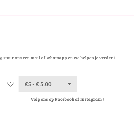
g stuur ons een mail of whatsapp en we helpen je verder !
Volg ons op Facebook of Instagram !