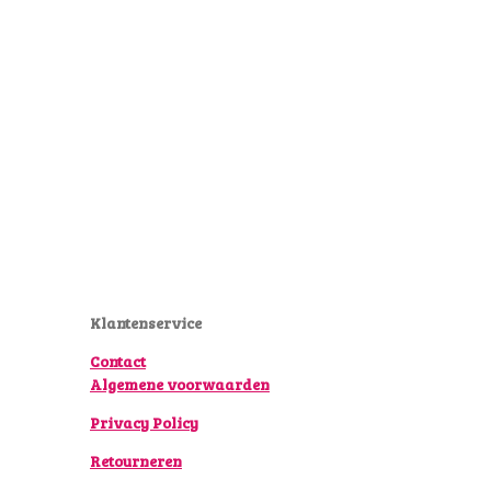
Klantenservice
Contact
Algemene voorwaarden
Privacy Policy
Retourneren