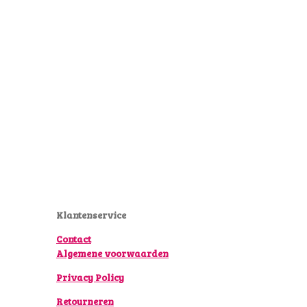
Klantenservice
Contact
Algemene voorwaarden
Privacy Policy
Retourneren