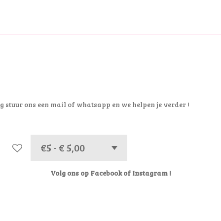
g stuur ons een mail of whatsapp en we helpen je verder !
Volg ons op Facebook of Instagram !