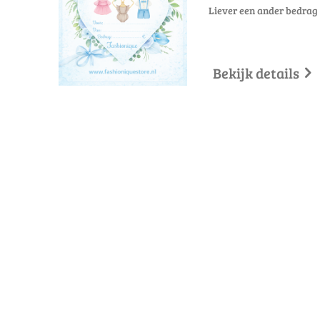
Liever een ander bedrag 
Bekijk details