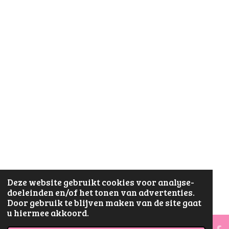
Deze website gebruikt cookies voor analyse-
doeleinden en/of het tonen van advertenties.
Door gebruik te blijven maken van de site gaat
u hiermee akkoord.