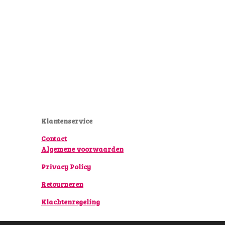
Klantenservice
Contact
Algemene voorwaarden
Privacy Policy
Retourneren
Klachtenregeling