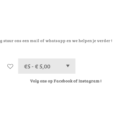
g stuur ons een mail of whatsapp en we helpen je verder !
Volg ons op Facebook of Instagram !